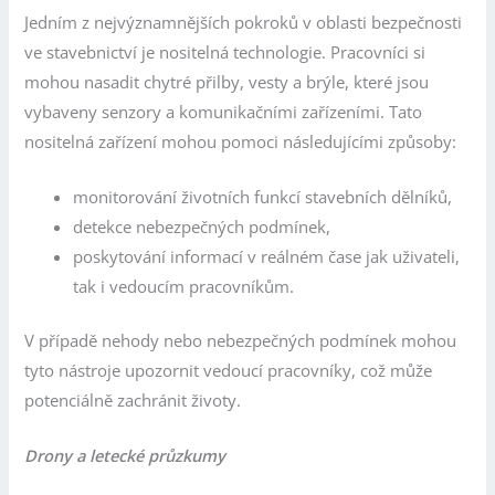
Jedním z nejvýznamnějších pokroků v oblasti bezpečnosti
ve stavebnictví je nositelná technologie. Pracovníci si
mohou nasadit chytré přilby, vesty a brýle, které jsou
vybaveny senzory a komunikačními zařízeními. Tato
nositelná zařízení mohou pomoci následujícími způsoby:
monitorování životních funkcí stavebních dělníků,
detekce nebezpečných podmínek,
poskytování informací v reálném čase jak uživateli,
tak i vedoucím pracovníkům.
V případě nehody nebo nebezpečných podmínek mohou
tyto nástroje upozornit vedoucí pracovníky, což může
potenciálně zachránit životy.
Drony a letecké průzkumy